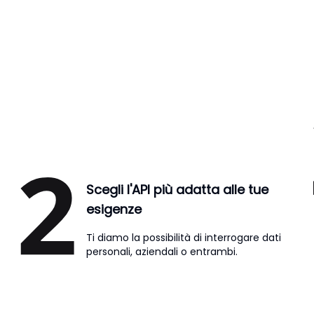
Scegli l'API più adatta alle tue
esigenze
Ti diamo la possibilità di interrogare dati
personali, aziendali o entrambi.