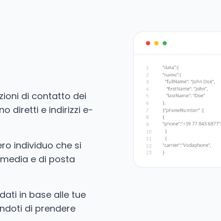
zioni di contatto dei
no diretti e indirizzi e-
vero individuo che si
 media e di posta
ati in base alle tue
ndoti di prendere