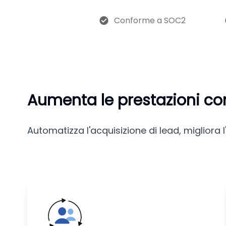
Conforme a SOC2
Aumenta le prestazioni con 
Automatizza l'acquisizione di lead, migliora l