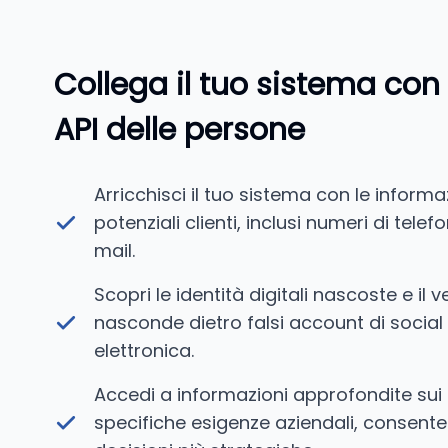
Collega il tuo sistema con
API delle persone
Arricchisci il tuo sistema con le informa
potenziali clienti, inclusi numeri di telefo
mail.
Scopri le identità digitali nascoste e il 
nasconde dietro falsi account di social
elettronica.
Accedi a informazioni approfondite sui d
specifiche esigenze aziendali, consente