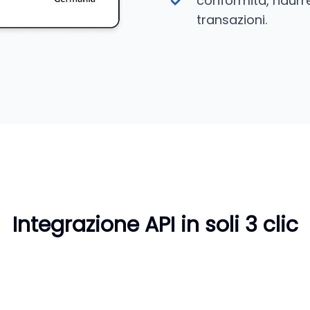
conformità, ridurre
transazioni.
Integrazione API in soli 3 clic