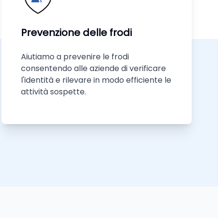
Prevenzione delle frodi
Aiutiamo a prevenire le frodi
consentendo alle aziende di verificare
l'identità e rilevare in modo efficiente le
attività sospette.