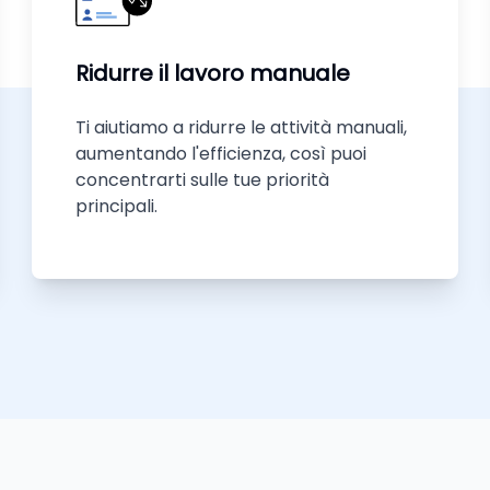
Ridurre il lavoro manuale
Ti aiutiamo a ridurre le attività manuali,
aumentando l'efficienza, così puoi
concentrarti sulle tue priorità
principali.