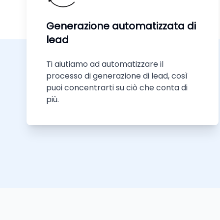
Generazione automatizzata di
lead
Ti aiutiamo ad automatizzare il
processo di generazione di lead, così
puoi concentrarti su ciò che conta di
più.