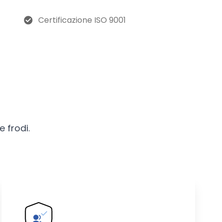
Certificazione ISO 9001
e frodi.