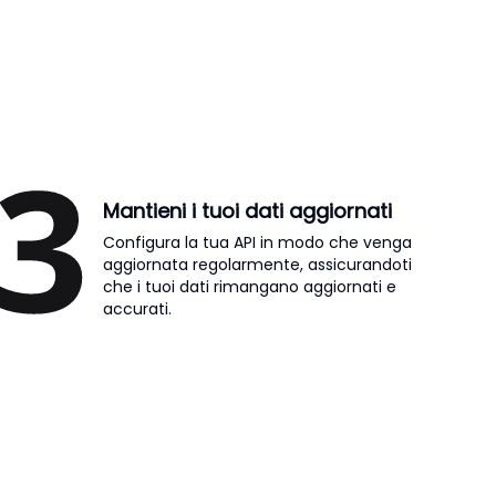
Mantieni i tuoi dati aggiornati
Configura la tua API in modo che venga
aggiornata regolarmente, assicurandoti
che i tuoi dati rimangano aggiornati e
accurati.