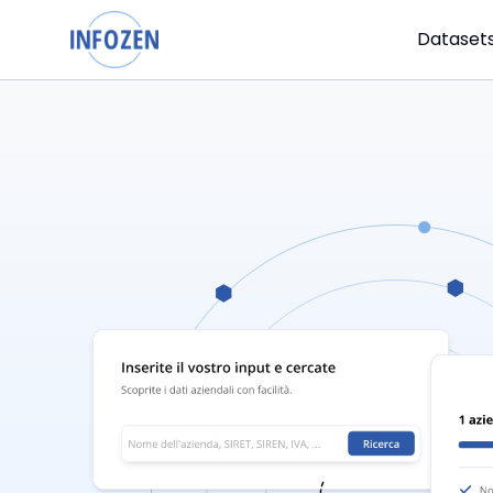
Dataset