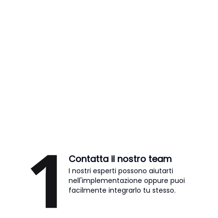
Contatta il nostro team
I nostri esperti possono aiutarti
nell'implementazione oppure puoi
facilmente integrarlo tu stesso.