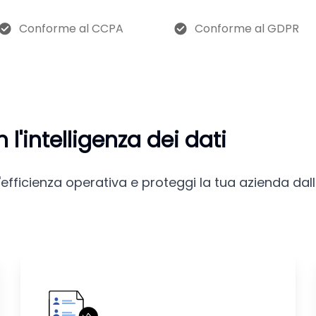
Conforme al CCPA
Conforme al GDPR
l'intelligenza dei dati
'efficienza operativa e proteggi la tua azienda dall