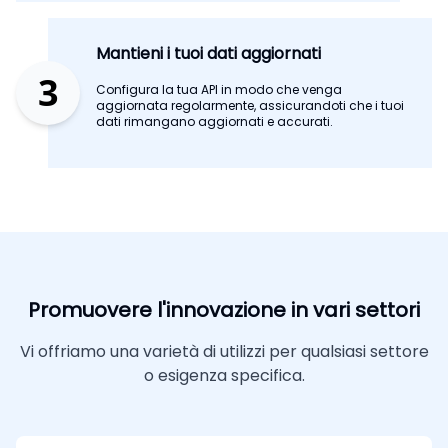
Mantieni i tuoi dati aggiornati
3
Configura la tua API in modo che venga
aggiornata regolarmente, assicurandoti che i tuoi
dati rimangano aggiornati e accurati.
Promuovere l'innovazione in vari settori
Vi offriamo una varietà di utilizzi per qualsiasi settore
o esigenza specifica.