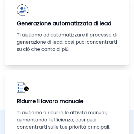
Generazione automatizzata di lead
Ti aiutiamo ad automatizzare il processo di
generazione di lead, così puoi concentrarti
su ciò che conta di più.
Ridurre il lavoro manuale
Ti aiutiamo a ridurre le attività manuali,
aumentando l'efficienza, così puoi
concentrarti sulle tue priorità principali.