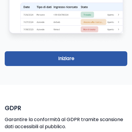
Iniziare
GDPR
Garantire la conformità al GDPR tramite scansione
dati accessibili al pubblico.