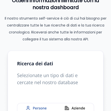
Ottieni informazioni illimitate con la
nostra dashboard
Il nostro strumento self-service è ciò di cui hai bisogno per
centralizzare tutte le tue ricerche di dati e la tua ricerca
cronologica. Riceverai anche tutte le informazioni per
collegare il tuo sistema alla nostra API.