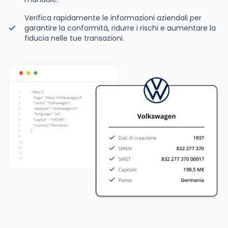
Verifica rapidamente le informazioni aziendali per
garantire la conformità, ridurre i rischi e aumentare la
fiducia nelle tue transazioni.