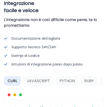
Integrazione
facile e veloce
L'integrazione non è così difficile come pensi, te lo
promettiamo.
Documentazione dettagliata
Supporto tecnico 24h/24h
Esempi di codice
Istruzioni di integrazione passo dopo passo
CURL
JAVASCRIPT
PYTHON
RUBY
P