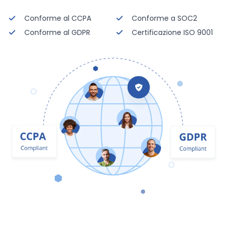
Conforme al CCPA
Conforme a SOC2
Conforme al GDPR
Certificazione ISO 9001