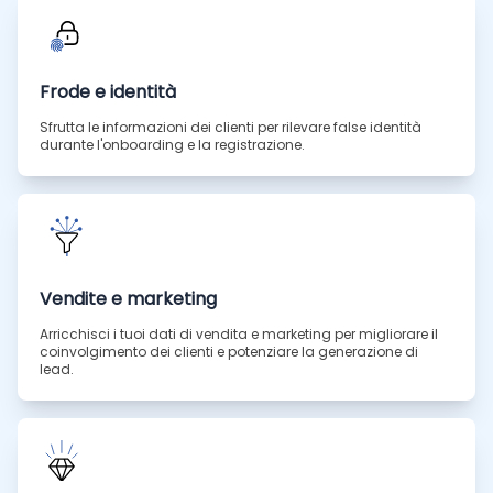
Frode e identità
Sfrutta le informazioni dei clienti per rilevare false identità
durante l'onboarding e la registrazione.
Vendite e marketing
Arricchisci i tuoi dati di vendita e marketing per migliorare il
coinvolgimento dei clienti e potenziare la generazione di
lead.