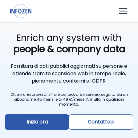
Enrich any system with
people & company data
Fornitura di dati pubblici aggiornati su persone e
aziende tramite scansione web in tempo reale,
pienamente conformi al GDPR.
Ottieni una prova di 24 ore per provare il servizio, seguita da un
abbonamento mensile di 49 €/mese. Annulla in qualsiasi
momento.
Inizia ora
Contattaci