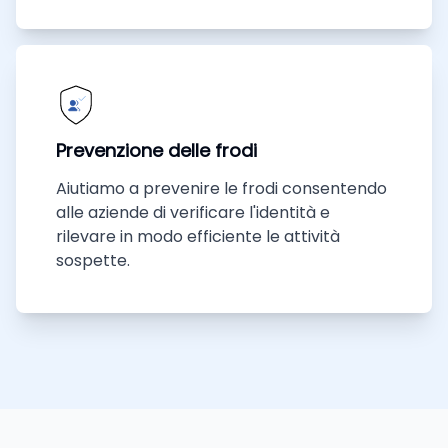
Prevenzione delle frodi
Aiutiamo a prevenire le frodi consentendo
alle aziende di verificare l'identità e
rilevare in modo efficiente le attività
sospette.