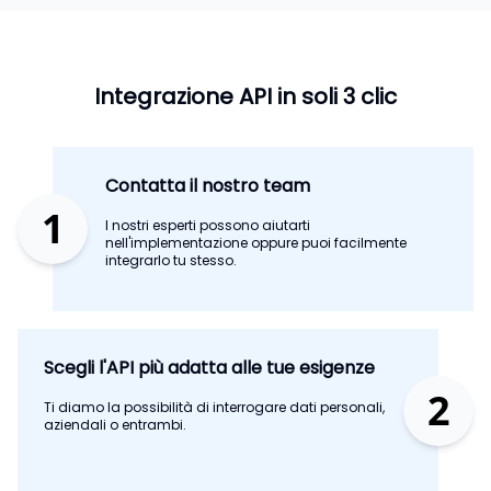
Integrazione API in soli 3 clic
Contatta il nostro team
1
I nostri esperti possono aiutarti
nell'implementazione oppure puoi facilmente
integrarlo tu stesso.
Scegli l'API più adatta alle tue esigenze
2
Ti diamo la possibilità di interrogare dati personali,
aziendali o entrambi.