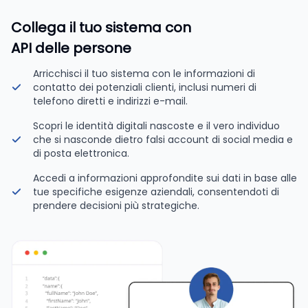
Collega il tuo sistema con
API delle persone
Arricchisci il tuo sistema con le informazioni di
contatto dei potenziali clienti, inclusi numeri di
telefono diretti e indirizzi e-mail.
Scopri le identità digitali nascoste e il vero individuo
che si nasconde dietro falsi account di social media e
di posta elettronica.
Accedi a informazioni approfondite sui dati in base alle
tue specifiche esigenze aziendali, consentendoti di
prendere decisioni più strategiche.