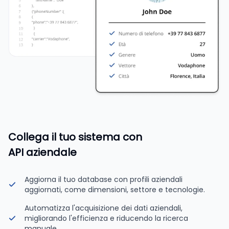
Collega il tuo sistema con
API aziendale
Aggiorna il tuo database con profili aziendali
aggiornati, come dimensioni, settore e tecnologie.
Automatizza l'acquisizione dei dati aziendali,
migliorando l'efficienza e riducendo la ricerca
manuale.