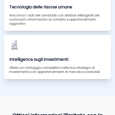
Tecnologia delle risorse umane
Arricchisci i dati dei candidati con attributi dettagliati del
curriculum, informazioni di contatto e approfondimenti
aggiuntivi.
Intelligence sugli investimenti
Ottieni un vantaggio competitivo nella tua strategia di
investimento con approfondimenti di mercato e aziendali.