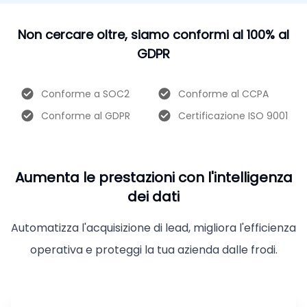
Non cercare oltre, siamo conformi al 100% al
GDPR
Conforme a SOC2
Conforme al CCPA
Conforme al GDPR
Certificazione ISO 9001
Aumenta le prestazioni con l'intelligenza
dei dati
Automatizza l'acquisizione di lead, migliora l'efficienza
operativa e proteggi la tua azienda dalle frodi.